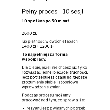
Pełny proces – 10 sesji
10 spotkań po 50 minut
2600 zł.
lub płatność w dwóch etapach:
1400 zł + 1200 zł
To najpełniejsza forma
współpracy.
Dla Ciebie, jeżeli nie chcesz już tylko
rozwiązać jednej bieżącej trudności,
lecz potrzebujesz czasu na głębsze
zrozumienie siebie i stopniowe
wprowadzanie zmian.
Podczas procesu możemy
pracować nad tym, co sprawia, że:
rezygnujesz z własnych potrzeb,