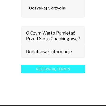
Odzyskaj Skrzydła!
O Czym Warto Pamiętać
Przed Sesją Coachingową?
Dodatkowe Informacje
REZERWUJĘ TERMIN