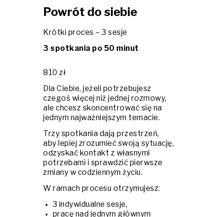
Powrót do siebie
Krótki proces – 3 sesje
3 spotkania po 50 minut
810 zł
Dla Ciebie, jeżeli potrzebujesz
czegoś więcej niż jednej rozmowy,
ale chcesz skoncentrować się na
jednym najważniejszym temacie.
Trzy spotkania dają przestrzeń,
aby lepiej zrozumieć swoją sytuację,
odzyskać kontakt z własnymi
potrzebami i sprawdzić pierwsze
zmiany w codziennym życiu.
W ramach procesu otrzymujesz:
3 indywidualne sesje,
pracę nad jednym głównym