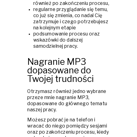
również po zakończeniu procesu,
regularne przyglądanie się temu,
co już się zmienia, co nadal Cię
zatrzymuje i czego potrzebujesz
na kolejnym etapie
podsumowanie procesu oraz
wskazówki do dalszej
samodzielnej pracy.
Nagranie MP3
dopasowane do
Twojej trudności
Otrzymasz również jedno wybrane
przeze mnie nagranie MP3,
dopasowane do głównego tematu
naszej pracy.
Możesz pobrać je na telefon i
wracać do niego pomiędzy sesjami
oraz po zakończeniu procesu, kiedy