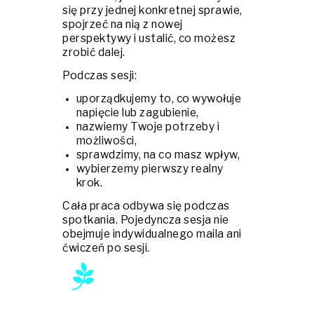
się przy jednej konkretnej sprawie,
spojrzeć na nią z nowej
perspektywy i ustalić, co możesz
zrobić dalej.
Podczas sesji:
uporządkujemy to, co wywołuje
napięcie lub zagubienie,
nazwiemy Twoje potrzeby i
możliwości,
sprawdzimy, na co masz wpływ,
wybierzemy pierwszy realny
krok.
Cała praca odbywa się podczas
spotkania. Pojedyncza sesja nie
obejmuje indywidualnego maila ani
ćwiczeń po sesji.