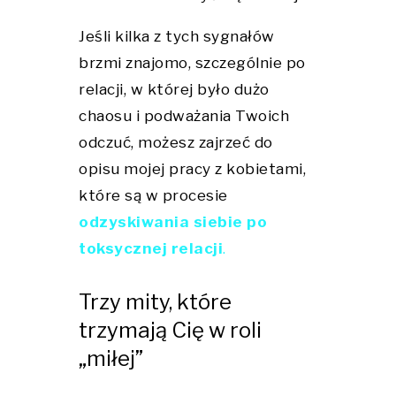
Jeśli kilka z tych sygnałów
brzmi znajomo, szczególnie po
relacji, w której było dużo
chaosu i podważania Twoich
odczuć, możesz zajrzeć do
opisu mojej pracy z kobietami,
które są w procesie
odzyskiwania siebie po
toksycznej relacji
.
Trzy mity, które
trzymają Cię w roli
„miłej”