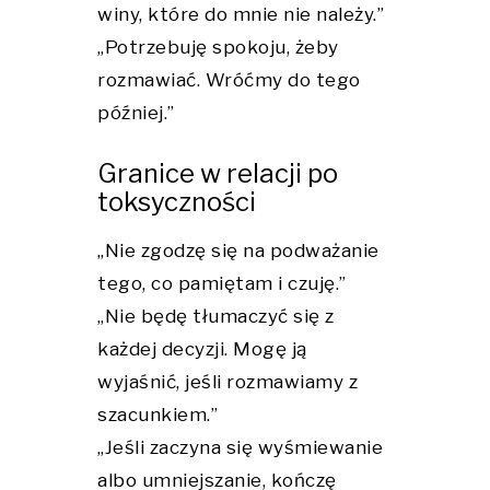
winy, które do mnie nie należy.”
„Potrzebuję spokoju, żeby
rozmawiać. Wróćmy do tego
później.”
Granice w relacji po
toksyczności
„Nie zgodzę się na podważanie
tego, co pamiętam i czuję.”
„Nie będę tłumaczyć się z
każdej decyzji. Mogę ją
wyjaśnić, jeśli rozmawiamy z
szacunkiem.”
„Jeśli zaczyna się wyśmiewanie
albo umniejszanie, kończę