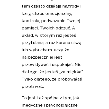
tam często działają nagrody i
kary, chaos emocjonalny,
kontrola, podważanie Twojej
pamięci, Twoich odczuć. A
układ, w którym raz jesteś
przytulana, a raz karana ciszą
lub wybuchem, uczy, że
najbezpieczniej jest
przewidywać i uspokajać. Nie
dlatego, że jesteś „za miękka”.
Tylko dlatego, że próbowałaś
przetrwać.
To jest też spójne z tym, jak
medyczne i psychologiczne