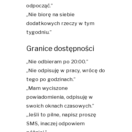
odpocząć.”
„Nie biorę na siebie
dodatkowych rzeczy w tym
tygodniu.”
Granice dostępności
„Nie odbieram po 20:00.”
„Nie odpisuję w pracy, wrócę do
tego po godzinach.”
„Mam wyciszone
powiadomienia, odpisuję w
swoich oknach czasowych.”
„Jeśli to pilne, napisz proszę
SMS, inaczej odpowiem