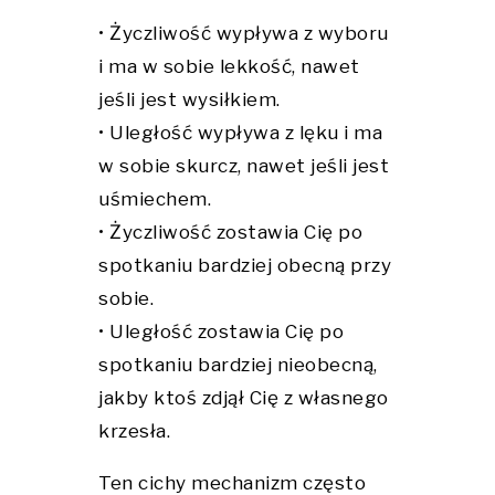
• Życzliwość wypływa z wyboru
i ma w sobie lekkość, nawet
jeśli jest wysiłkiem.
• Uległość wypływa z lęku i ma
w sobie skurcz, nawet jeśli jest
uśmiechem.
• Życzliwość zostawia Cię po
spotkaniu bardziej obecną przy
sobie.
• Uległość zostawia Cię po
spotkaniu bardziej nieobecną,
jakby ktoś zdjął Cię z własnego
krzesła.
Ten cichy mechanizm często