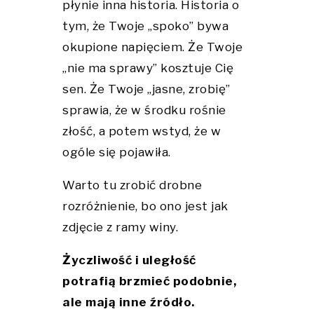
płynie inna historia. Historia o
tym, że Twoje „spoko” bywa
okupione napięciem. Że Twoje
„nie ma sprawy” kosztuje Cię
sen. Że Twoje „jasne, zrobię”
sprawia, że w środku rośnie
złość, a potem wstyd, że w
ogóle się pojawiła.
Warto tu zrobić drobne
rozróżnienie, bo ono jest jak
zdjęcie z ramy winy.
Życzliwość i uległość
potrafią brzmieć podobnie,
ale mają inne źródło.