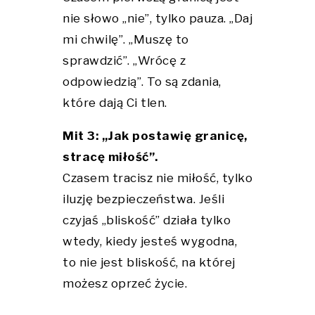
nie słowo „nie”, tylko pauza. „Daj
mi chwilę”. „Muszę to
sprawdzić”. „Wrócę z
odpowiedzią”. To są zdania,
które dają Ci tlen.
Mit 3: „Jak postawię granicę,
stracę miłość”.
Czasem tracisz nie miłość, tylko
iluzję bezpieczeństwa. Jeśli
czyjaś „bliskość” działa tylko
wtedy, kiedy jesteś wygodna,
to nie jest bliskość, na której
możesz oprzeć życie.