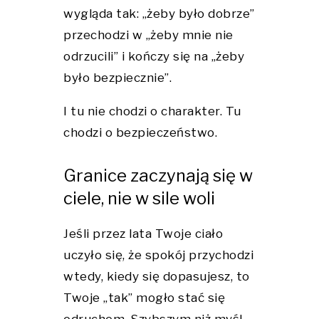
wygląda tak: „żeby było dobrze”
przechodzi w „żeby mnie nie
odrzucili” i kończy się na „żeby
było bezpiecznie”.
I tu nie chodzi o charakter. Tu
chodzi o bezpieczeństwo.
Granice zaczynają się w
ciele, nie w sile woli
Jeśli przez lata Twoje ciało
uczyło się, że spokój przychodzi
wtedy, kiedy się dopasujesz, to
Twoje „tak” mogło stać się
odruchem. Szybszym niż myśl.