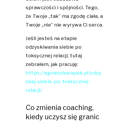
sprawczości i spójności. Tego,
że Twoje „tak” ma zgodę ciała, a
Twoje „nie” nie wyrywa Ci serca.
Jeśli jesteś na etapie
odzyskiwania siebie po
toksycznej relacji, tutaj
zebrałam, jak pracuję:
https://agnieszkarapak.pl/odzy
skaj-siebie-po-toksycznej-
relacji/
Co zmienia coaching,
kiedy uczysz się granic