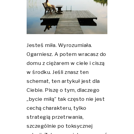
Jesteś miła. Wyrozumiała.
Ogarniesz. A potem wracasz do
domu z ciężarem w ciele i ciszą
w środku. Jeśli znasz ten
schemat, ten artykuł jest dla
Ciebie. Piszę o tym, dlaczego
„bycie miłą” tak często nie jest
cechą charakteru, tylko
strategią przetrwania,
szczególnie po toksycznej