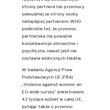
strony partnera lub przemocy
seksualnej ze strony osoby
niebędącej partnerem. WHO
podkreśla też, że przemoc
partnerska ma poważne
konsekwencje zdrowotne i
psychiczne, nawet jeśli nie
zostawia widocznych śladów.
W badaniu Agencji Praw
Podstawowych UE (FRA)
„Violence against women: an
EU-wide survey” ankietowano
42 tysiące kobiet w całej UE,
pytając także o przemoc