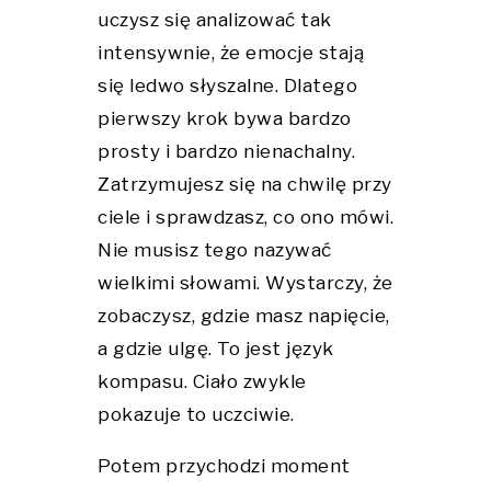
uczysz się analizować tak
intensywnie, że emocje stają
się ledwo słyszalne. Dlatego
pierwszy krok bywa bardzo
prosty i bardzo nienachalny.
Zatrzymujesz się na chwilę przy
ciele i sprawdzasz, co ono mówi.
Nie musisz tego nazywać
wielkimi słowami. Wystarczy, że
zobaczysz, gdzie masz napięcie,
a gdzie ulgę. To jest język
kompasu. Ciało zwykle
pokazuje to uczciwie.
Potem przychodzi moment