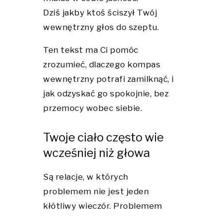
Dziś jakby ktoś ściszył Twój
wewnętrzny głos do szeptu.
Ten tekst ma Ci pomóc
zrozumieć, dlaczego kompas
wewnętrzny potrafi zamilknąć, i
jak odzyskać go spokojnie, bez
przemocy wobec siebie.
Twoje ciało często wie
wcześniej niż głowa
Są relacje, w których
problemem nie jest jeden
kłótliwy wieczór. Problemem