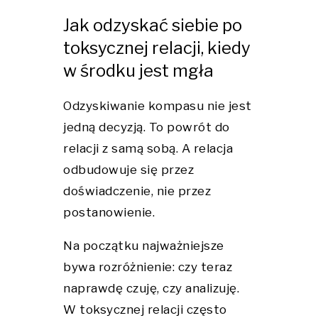
Jak odzyskać siebie po
toksycznej relacji, kiedy
w środku jest mgła
Odzyskiwanie kompasu nie jest
jedną decyzją. To powrót do
relacji z samą sobą. A relacja
odbudowuje się przez
doświadczenie, nie przez
postanowienie.
Na początku najważniejsze
bywa rozróżnienie: czy teraz
naprawdę czuję, czy analizuję.
W toksycznej relacji często