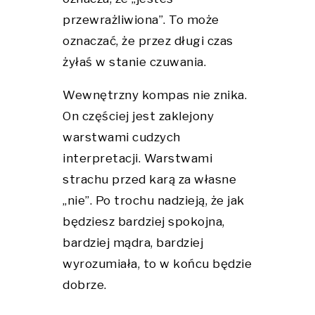
przewrażliwiona”. To może
oznaczać, że przez długi czas
żyłaś w stanie czuwania.
Wewnętrzny kompas nie znika.
On częściej jest zaklejony
warstwami cudzych
interpretacji. Warstwami
strachu przed karą za własne
„nie”. Po trochu nadzieją, że jak
będziesz bardziej spokojna,
bardziej mądra, bardziej
wyrozumiała, to w końcu będzie
dobrze.