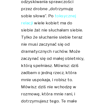
odzyskiwania sprawczości
przez drobne „dotrzymuję
sobie słowa”. Po
toksycznej
relacji
wiele kobiet ma do
siebie żal: nie słuchałam siebie.
Tylko że słuchanie siebie teraz
nie musi zaczynać się od
dramatycznych ruchów. Może
zaczynać się od małej obietnicy,
którą spełniasz. Mówisz: dziś
zadbam o jedną rzecz, która
mnie uspokaja, i robisz to.
Mówisz: dziś nie wchodzę w
rozmowę, która mnie rani, i
dotrzymujesz tego. Te małe