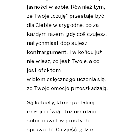
jasności w sobie. Również tym,
że Twoje „czuję” przestaje być
dla Ciebie wiarygodne, bo za
każdym razem, gdy coś czujesz,
natychmiast dopisujesz
kontrargument. I w końcu już
nie wiesz, co jest Twoje, a co
jest efektem
wielomiesięcznego uczenia się,
że Twoje emocje przeszkadzają.
Są kobiety, które po takiej
relacji mówią: „Już nie ufam
sobie nawet w prostych
sprawach”. Co zjeść, gdzie