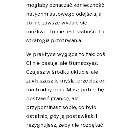
mogłaby oznaczać konieczność
natychmiastowego odejścia, a
to nie zawsze wydaje się
możliwe. To nie jest słabość. To
strategia przetrwania.
W praktyce wygląda to tak: coś
Ci nie pasuje, ale tłumaczysz.
Czujesz w środku ukłucie, ale
zagłuszasz je myślą: przecież on
ma trudny czas. Masz potrzebę
postawić granicę, ale
przypominasz sobie, co było
ostatnio, gdy ją postawiłaś. I
rezygnujesz, żeby nie rozpętać