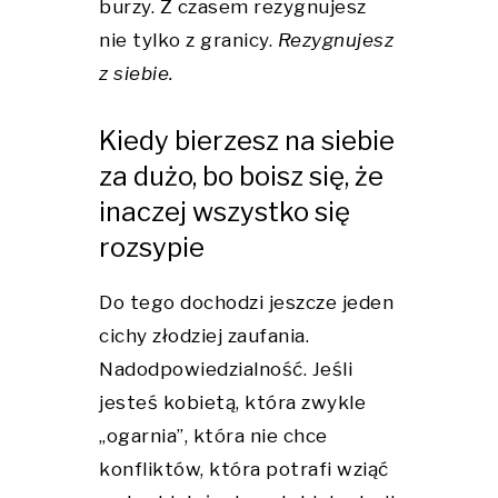
burzy. Z czasem rezygnujesz
nie tylko z granicy.
Rezygnujesz
z siebie.
Kiedy bierzesz na siebie
za dużo, bo boisz się, że
inaczej wszystko się
rozsypie
Do tego dochodzi jeszcze jeden
cichy złodziej zaufania.
Nadodpowiedzialność. Jeśli
jesteś kobietą, która zwykle
„ogarnia”, która nie chce
konfliktów, która potrafi wziąć