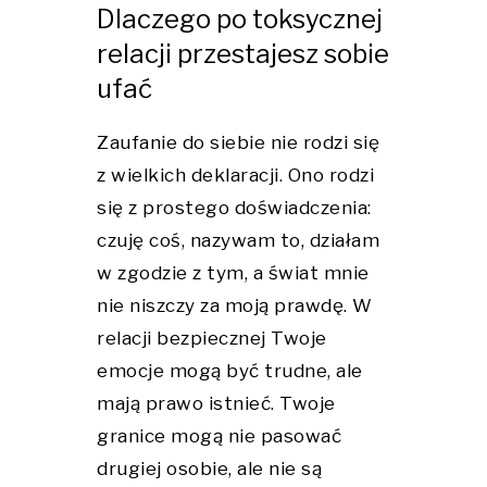
Dlaczego po toksycznej
relacji przestajesz sobie
ufać
Zaufanie do siebie nie rodzi się
z wielkich deklaracji. Ono rodzi
się z prostego doświadczenia:
czuję coś, nazywam to, działam
w zgodzie z tym, a świat mnie
nie niszczy za moją prawdę. W
relacji bezpiecznej Twoje
emocje mogą być trudne, ale
mają prawo istnieć. Twoje
granice mogą nie pasować
drugiej osobie, ale nie są