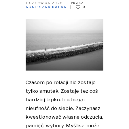
1 CZERWCA 2026
PRZEZ
AGNIESZKA RAPAK
0
Czasem po relacji nie zostaje
tylko smutek. Zostaje też coś
bardziej lepko-trudnego:
nieufność do siebie. Zaczynasz
kwestionować własne odczucia,
pamięć, wybory. Myślisz: może