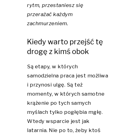
rytm, przestaniesz się
przerażać każdym
zachmurzeniem.
Kiedy warto przejść tę
drogę z kimś obok
Są etapy, w których
samodzielna praca jest możliwa
i przynosi ulgę. Są też
momenty, w których samotne
krążenie po tych samych
myślach tylko pogłębia mgłę.
Wtedy wsparcie jest jak
latarnia. Nie po to, żeby ktoś