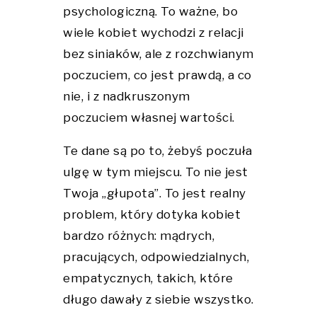
psychologiczną. To ważne, bo
wiele kobiet wychodzi z relacji
bez siniaków, ale z rozchwianym
poczuciem, co jest prawdą, a co
nie, i z nadkruszonym
poczuciem własnej wartości.
Te dane są po to, żebyś poczuła
ulgę w tym miejscu. To nie jest
Twoja „głupota”. To jest realny
problem, który dotyka kobiet
bardzo różnych: mądrych,
pracujących, odpowiedzialnych,
empatycznych, takich, które
długo dawały z siebie wszystko.