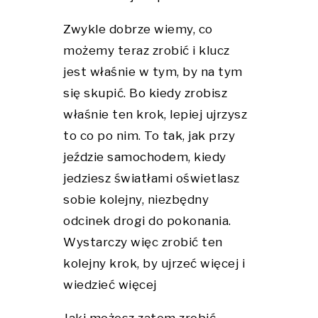
Zwykle dobrze wiemy, co
możemy teraz zrobić i klucz
jest właśnie w tym, by na tym
się skupić. Bo kiedy zrobisz
właśnie ten krok, lepiej ujrzysz
to co po nim. To tak, jak przy
jeździe samochodem, kiedy
jedziesz światłami oświetlasz
sobie kolejny, niezbędny
odcinek drogi do pokonania.
Wystarczy więc zrobić ten
kolejny krok, by ujrzeć więcej i
wiedzieć więcej
Jaki możesz zatem zrobić