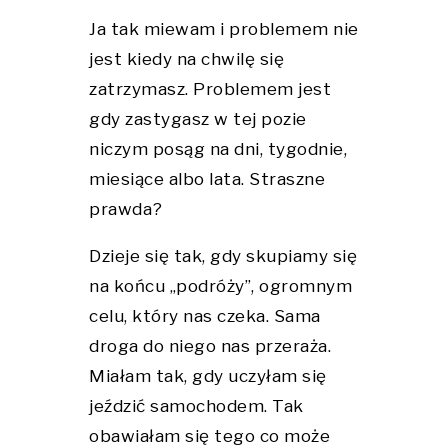
Ja tak miewam i problemem nie
jest kiedy na chwilę się
zatrzymasz. Problemem jest
gdy zastygasz w tej pozie
niczym posąg na dni, tygodnie,
miesiące albo lata. Straszne
prawda?
Dzieje się tak, gdy skupiamy się
na końcu „podróży”, ogromnym
celu, który nas czeka. Sama
droga do niego nas przeraża.
Miałam tak, gdy uczyłam się
jeździć samochodem. Tak
obawiałam się tego co może