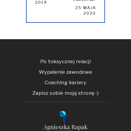
2019
25 MAJA
2020
Po toksycznej relacji
Wypalenie zawodowe
Coaching kariery
Zapisz sobie moją stronę :)