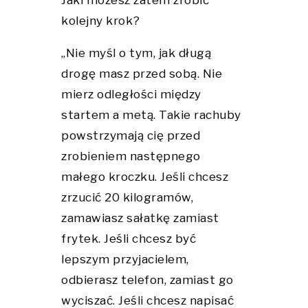
kolejny krok?
„Nie myśl o tym, jak długą
drogę masz przed sobą. Nie
mierz odległości między
startem a metą. Takie rachuby
powstrzymają cię przed
zrobieniem następnego
małego kroczku. Jeśli chcesz
zrzucić 20 kilogramów,
zamawiasz sałatkę zamiast
frytek. Jeśli chcesz być
lepszym przyjacielem,
odbierasz telefon, zamiast go
wyciszać. Jeśli chcesz napisać