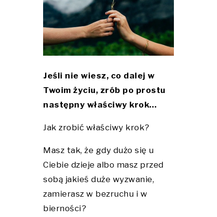
Jeśli nie wiesz, co dalej w
Twoim życiu, zrób po prostu
następny właściwy krok…
Jak zrobić właściwy krok?
Masz tak, że gdy dużo się u
Ciebie dzieje albo masz przed
sobą jakieś duże wyzwanie,
zamierasz w bezruchu i w
bierności?