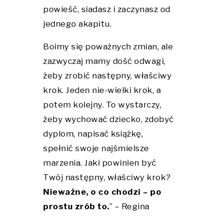
powieść, siadasz i zaczynasz od
jednego akapitu.
Boimy się poważnych zmian, ale
zazwyczaj mamy dość odwagi,
żeby zrobić następny, właściwy
krok. Jeden nie-wielki krok, a
potem kolejny. To wystarczy,
żeby wychować dziecko, zdobyć
dyplom, napisać książkę,
spełnić swoje najśmielsze
marzenia. Jaki powinien być
Twój następny, właściwy krok?
Nieważne, o co chodzi – po
prostu zrób to.
” – Regina