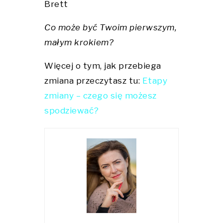
Brett
Co może być Twoim pierwszym,
małym krokiem?
Więcej o tym, jak przebiega
zmiana przeczytasz tu:
Etapy
zmiany – czego się możesz
spodziewać?