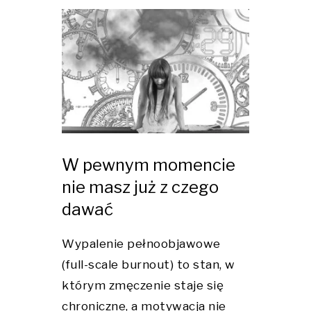
W pewnym momencie
nie masz już z czego
dawać
Wypalenie pełnoobjawowe
(full-scale burnout) to stan, w
którym zmęczenie staje się
chroniczne, a motywacja nie