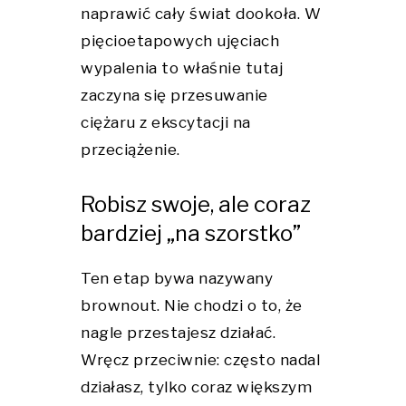
naprawić cały świat dookoła. W
pięcioetapowych ujęciach
wypalenia to właśnie tutaj
zaczyna się przesuwanie
ciężaru z ekscytacji na
przeciążenie.
Robisz swoje, ale coraz
bardziej „na szorstko”
Ten etap bywa nazywany
brownout. Nie chodzi o to, że
nagle przestajesz działać.
Wręcz przeciwnie: często nadal
działasz, tylko coraz większym