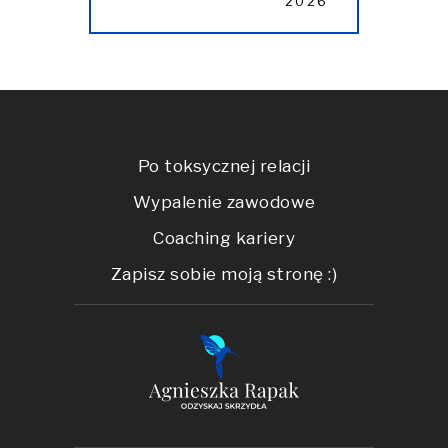
2026
Po toksycznej relacji
Wypalenie zawodowe
Coaching kariery
Zapisz sobie moją stronę :)