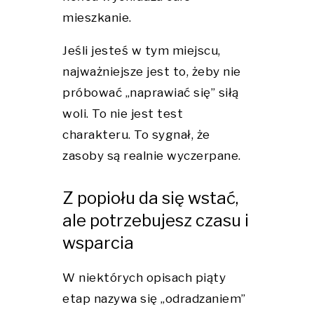
mieszkanie.
Jeśli jesteś w tym miejscu,
najważniejsze jest to, żeby nie
próbować „naprawiać się” siłą
woli. To nie jest test
charakteru. To sygnał, że
zasoby są realnie wyczerpane.
Z popiołu da się wstać,
ale potrzebujesz czasu i
wsparcia
W niektórych opisach piąty
etap nazywa się „odradzaniem”