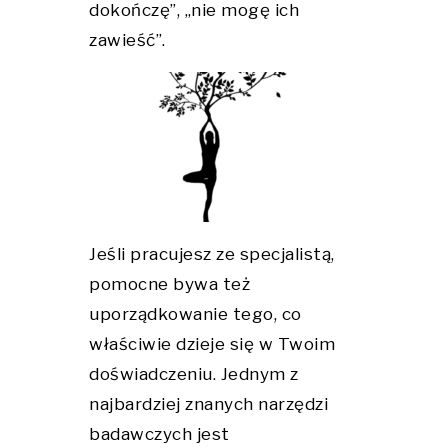
dokończę”, „nie mogę ich
zawieść”.
Jeśli pracujesz ze specjalistą,
pomocne bywa też
uporządkowanie tego, co
właściwie dzieje się w Twoim
doświadczeniu. Jednym z
najbardziej znanych narzędzi
badawczych jest