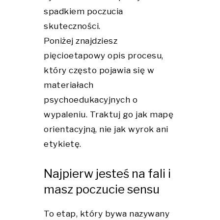
spadkiem poczucia
skuteczności.
Poniżej znajdziesz
pięcioetapowy opis procesu,
który często pojawia się w
materiałach
psychoedukacyjnych o
wypaleniu. Traktuj go jak mapę
orientacyjną, nie jak wyrok ani
etykietę.
Najpierw jesteś na fali i
masz poczucie sensu
To etap, który bywa nazywany