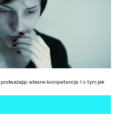
 podważając własne kompetencje. I o tym jak